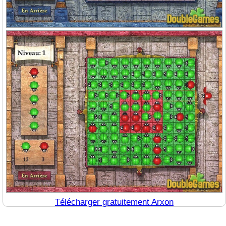
Télécharger gratuitement Arxon