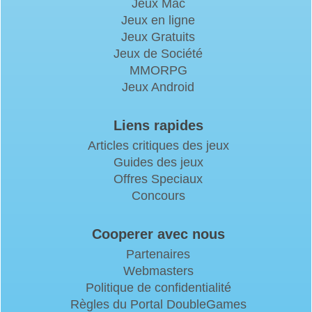
Jeux Mac
Jeux en ligne
Jeux Gratuits
Jeux de Société
MMORPG
Jeux Android
Liens rapides
Articles critiques des jeux
Guides des jeux
Offres Speciaux
Concours
Cooperer avec nous
Partenaires
Webmasters
Politique de confidentialité
Règles du Portal DoubleGames