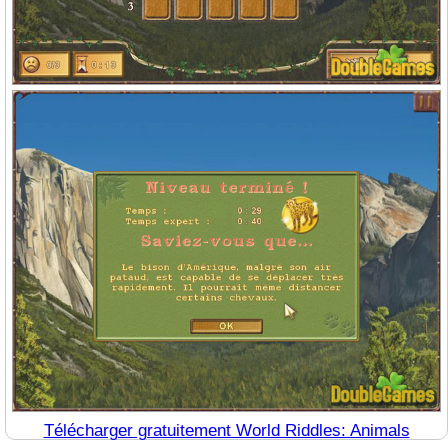
Télécharger gratuitement World Riddles: Animals