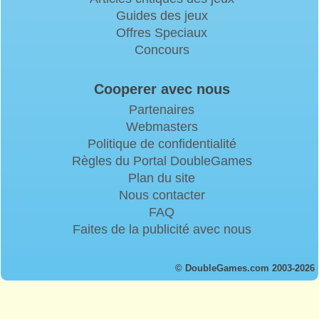
Guides des jeux
Offres Speciaux
Concours
Cooperer avec nous
Partenaires
Webmasters
Politique de confidentialité
Règles du Portal DoubleGames
Plan du site
Nous contacter
FAQ
Faites de la publicité avec nous
© DoubleGames.com 2003-2026