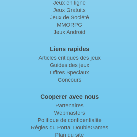
Jeux en ligne
Jeux Gratuits
Jeux de Société
MMORPG
Jeux Android
Liens rapides
Articles critiques des jeux
Guides des jeux
Offres Speciaux
Concours
Cooperer avec nous
Partenaires
Webmasters
Politique de confidentialité
Règles du Portal DoubleGames
Plan du site