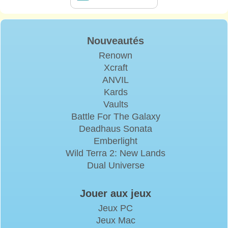
Nouveautés
Renown
Xcraft
ANVIL
Kards
Vaults
Battle For The Galaxy
Deadhaus Sonata
Emberlight
Wild Terra 2: New Lands
Dual Universe
Jouer aux jeux
Jeux PC
Jeux Mac