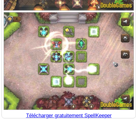
Télécharger gratuitement SpellKeeper