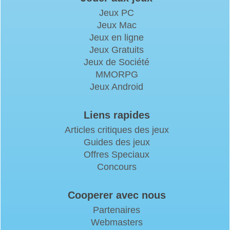
Jeux PC
Jeux Mac
Jeux en ligne
Jeux Gratuits
Jeux de Société
MMORPG
Jeux Android
Liens rapides
Articles critiques des jeux
Guides des jeux
Offres Speciaux
Concours
Cooperer avec nous
Partenaires
Webmasters