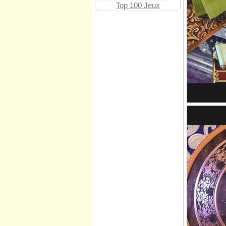
Top 100 Jeux