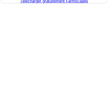
Télécharger gratuitement Farmscapes