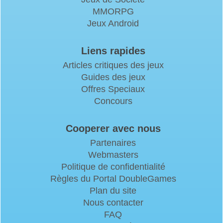
MMORPG
Jeux Android
Liens rapides
Articles critiques des jeux
Guides des jeux
Offres Speciaux
Concours
Cooperer avec nous
Partenaires
Webmasters
Politique de confidentialité
Règles du Portal DoubleGames
Plan du site
Nous contacter
FAQ