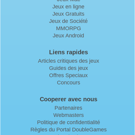
Jeux en ligne
Jeux Gratuits
Jeux de Société
MMORPG
Jeux Android
Liens rapides
Articles critiques des jeux
Guides des jeux
Offres Speciaux
Concours
Cooperer avec nous
Partenaires
Webmasters
Politique de confidentialité
Règles du Portal DoubleGames