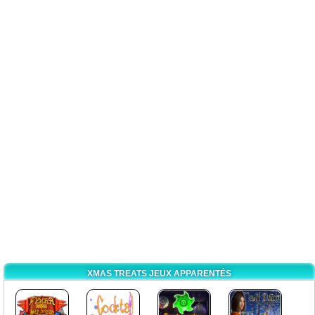
XMAS TREATS JEUX APPARENTÉS