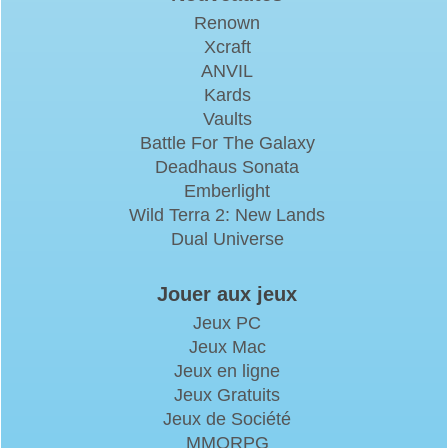
Renown
Xcraft
ANVIL
Kards
Vaults
Battle For The Galaxy
Deadhaus Sonata
Emberlight
Wild Terra 2: New Lands
Dual Universe
Jouer aux jeux
Jeux PC
Jeux Mac
Jeux en ligne
Jeux Gratuits
Jeux de Société
MMORPG