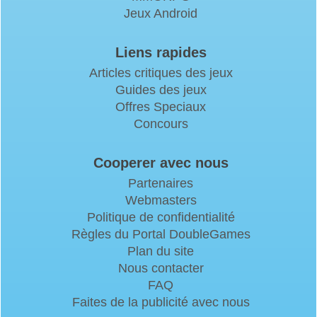
Jeux Android
Liens rapides
Articles critiques des jeux
Guides des jeux
Offres Speciaux
Concours
Cooperer avec nous
Partenaires
Webmasters
Politique de confidentialité
Règles du Portal DoubleGames
Plan du site
Nous contacter
FAQ
Faites de la publicité avec nous