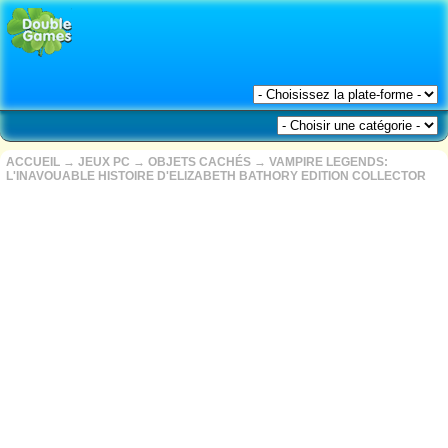
ACCUEIL
→
JEUX PC
→
OBJETS CACHÉS
→
VAMPIRE LEGENDS:
L'INAVOUABLE HISTOIRE D'ELIZABETH BATHORY EDITION COLLECTOR