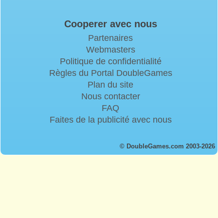
Cooperer avec nous
Partenaires
Webmasters
Politique de confidentialité
Règles du Portal DoubleGames
Plan du site
Nous contacter
FAQ
Faites de la publicité avec nous
© DoubleGames.com 2003-2026