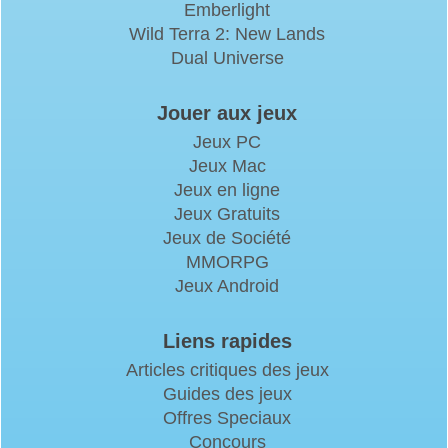
Emberlight
Wild Terra 2: New Lands
Dual Universe
Jouer aux jeux
Jeux PC
Jeux Mac
Jeux en ligne
Jeux Gratuits
Jeux de Société
MMORPG
Jeux Android
Liens rapides
Articles critiques des jeux
Guides des jeux
Offres Speciaux
Concours