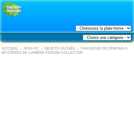
ACCUEIL
→
JEUX PC
→
OBJETS CACHÉS
→
CHASSEUR DE DÉMONS 4:
MYSTÈRES DE LUMIÈRE ÉDITION COLLECTOR