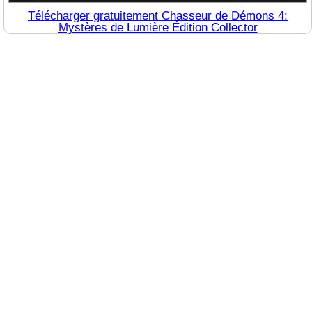
Télécharger gratuitement Chasseur de Démons 4:
Mystères de Lumière Édition Collector