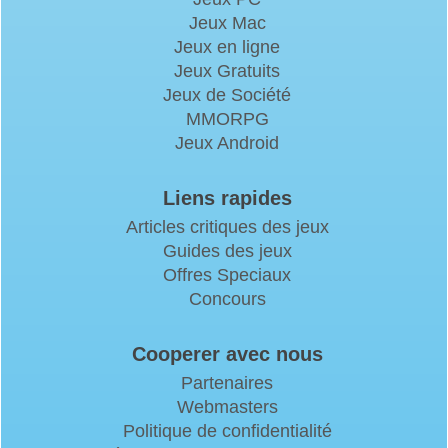
Jeux Mac
Jeux en ligne
Jeux Gratuits
Jeux de Société
MMORPG
Jeux Android
Liens rapides
Articles critiques des jeux
Guides des jeux
Offres Speciaux
Concours
Cooperer avec nous
Partenaires
Webmasters
Politique de confidentialité