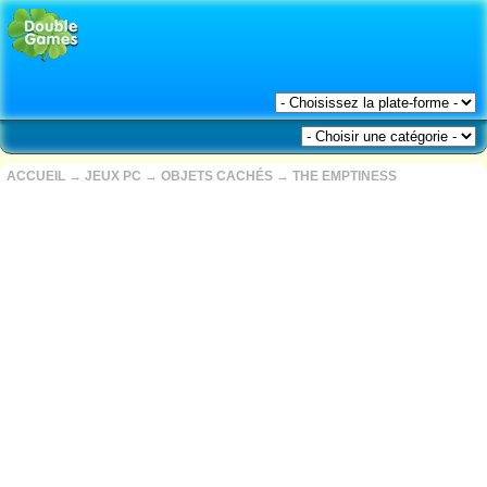
ACCUEIL
→
JEUX PC
→
OBJETS CACHÉS
→
THE EMPTINESS