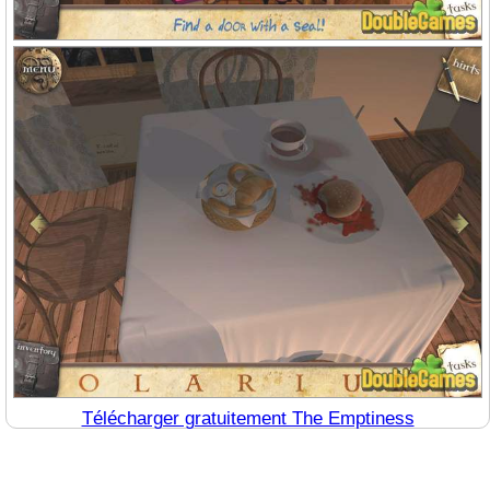
Télécharger gratuitement The Emptiness