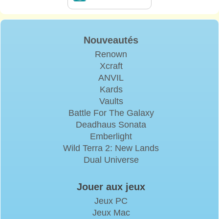
Nouveautés
Renown
Xcraft
ANVIL
Kards
Vaults
Battle For The Galaxy
Deadhaus Sonata
Emberlight
Wild Terra 2: New Lands
Dual Universe
Jouer aux jeux
Jeux PC
Jeux Mac