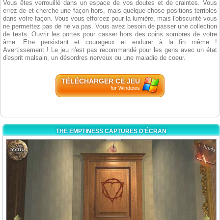
Vous êtes verrouillé dans un espace de vos doutes et de craintes. Vous
errez de et cherche une façon hors, mais quelque chose positions terribles
dans votre façon. Vous vous efforcez pour la lumière, mais l'obscurité vous
ne permettez pas de ne va pas. Vous avez besoin de passer une collection
de tests. Ouvrir les portes pour casser hors des coins sombres de votre
âme. Etre persistant et courageux et endurer à la fin même !
Avertissement ! Le jeu n'est pas recommandé pour les gens avec un état
d'esprit malsain, un désordres nerveux ou une maladie de coeur.
TÉLÉCHARGER CE JEU
for Windows
THE EMPTINESS CAPTURES D'ÉCRAN