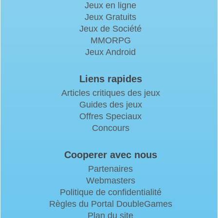
Jeux en ligne
Jeux Gratuits
Jeux de Société
MMORPG
Jeux Android
Liens rapides
Articles critiques des jeux
Guides des jeux
Offres Speciaux
Concours
Cooperer avec nous
Partenaires
Webmasters
Politique de confidentialité
Règles du Portal DoubleGames
Plan du site