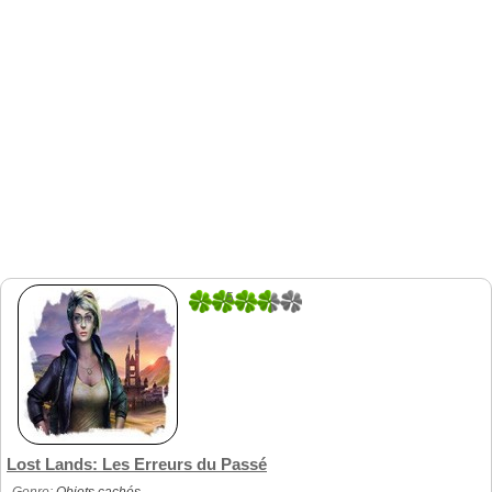
5
1
Lost Lands: Les Erreurs du Passé