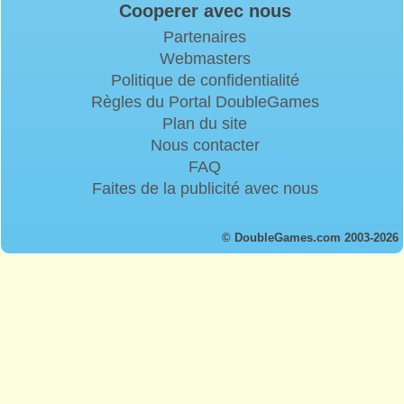
Cooperer avec nous
Partenaires
Webmasters
Politique de confidentialité
Règles du Portal DoubleGames
Plan du site
Nous contacter
FAQ
Faites de la publicité avec nous
© DoubleGames.com 2003-2026