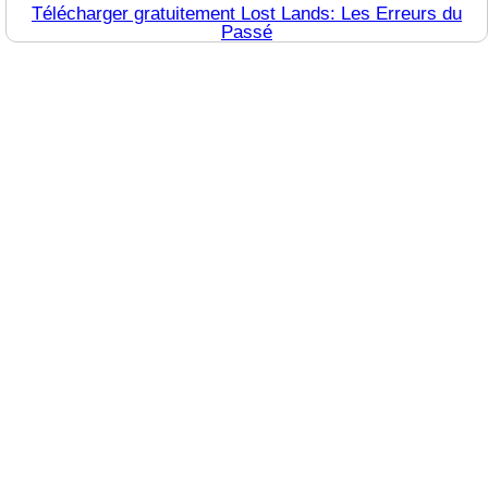
Télécharger gratuitement Lost Lands: Les Erreurs du
Passé