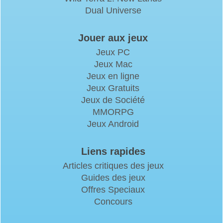
Dual Universe
Jouer aux jeux
Jeux PC
Jeux Mac
Jeux en ligne
Jeux Gratuits
Jeux de Société
MMORPG
Jeux Android
Liens rapides
Articles critiques des jeux
Guides des jeux
Offres Speciaux
Concours