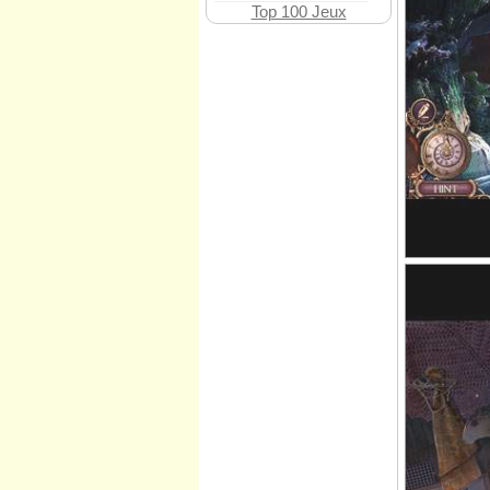
Top 100 Jeux