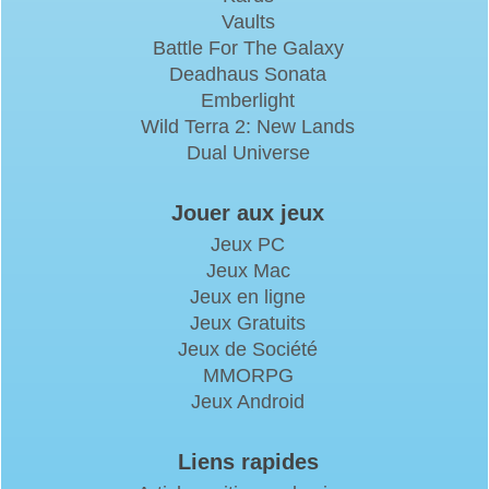
Vaults
Battle For The Galaxy
Deadhaus Sonata
Emberlight
Wild Terra 2: New Lands
Dual Universe
Jouer aux jeux
Jeux PC
Jeux Mac
Jeux en ligne
Jeux Gratuits
Jeux de Société
MMORPG
Jeux Android
Liens rapides