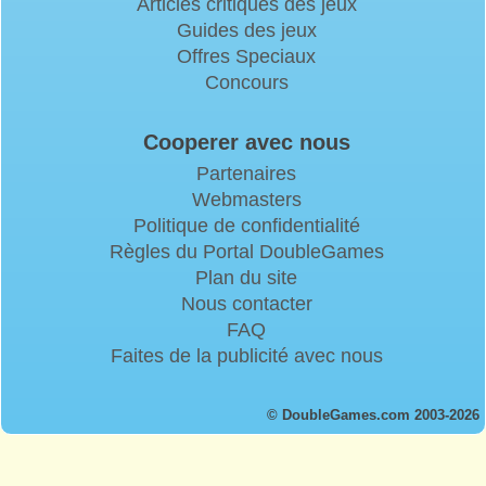
Articles critiques des jeux
Guides des jeux
Offres Speciaux
Concours
Cooperer avec nous
Partenaires
Webmasters
Politique de confidentialité
Règles du Portal DoubleGames
Plan du site
Nous contacter
FAQ
Faites de la publicité avec nous
© DoubleGames.com 2003-2026