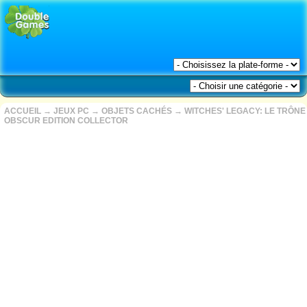
ACCUEIL
→
JEUX PC
→
OBJETS CACHÉS
→
WITCHES' LEGACY: LE TRÔNE
OBSCUR EDITION COLLECTOR