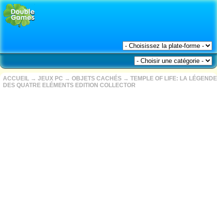
ACCUEIL
→
JEUX PC
→
OBJETS CACHÉS
→
TEMPLE OF LIFE: LA LÉGENDE
DES QUATRE ELÉMENTS EDITION COLLECTOR