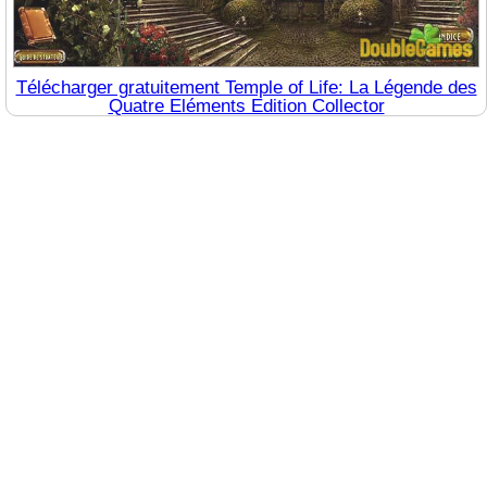
Télécharger gratuitement Temple of Life: La Légende des
Quatre Eléments Edition Collector