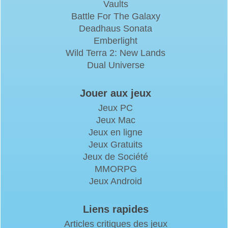
Vaults
Battle For The Galaxy
Deadhaus Sonata
Emberlight
Wild Terra 2: New Lands
Dual Universe
Jouer aux jeux
Jeux PC
Jeux Mac
Jeux en ligne
Jeux Gratuits
Jeux de Société
MMORPG
Jeux Android
Liens rapides
Articles critiques des jeux