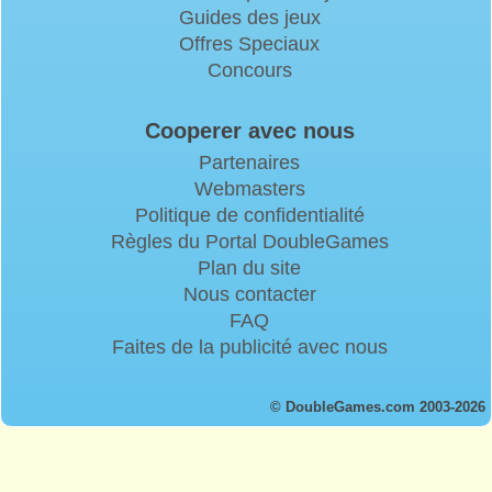
Guides des jeux
Offres Speciaux
Concours
Cooperer avec nous
Partenaires
Webmasters
Politique de confidentialité
Règles du Portal DoubleGames
Plan du site
Nous contacter
FAQ
Faites de la publicité avec nous
© DoubleGames.com 2003-2026