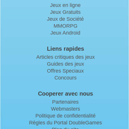
Jeux en ligne
Jeux Gratuits
Jeux de Société
MMORPG
Jeux Android
Liens rapides
Articles critiques des jeux
Guides des jeux
Offres Speciaux
Concours
Cooperer avec nous
Partenaires
Webmasters
Politique de confidentialité
Règles du Portal DoubleGames