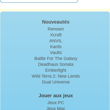
Nouveautés
Renown
Xcraft
ANVIL
Kards
Vaults
Battle For The Galaxy
Deadhaus Sonata
Emberlight
Wild Terra 2: New Lands
Dual Universe
Jouer aux jeux
Jeux PC
Jeux Mac