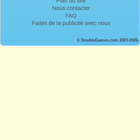
Plan du site
Nous contacter
FAQ
Faites de la publicité avec nous
© DoubleGames.com 2003-2026