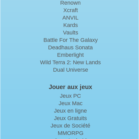
Renown
Xcraft
ANVIL
Kards
Vaults
Battle For The Galaxy
Deadhaus Sonata
Emberlight
Wild Terra 2: New Lands
Dual Universe
Jouer aux jeux
Jeux PC
Jeux Mac
Jeux en ligne
Jeux Gratuits
Jeux de Société
MMORPG