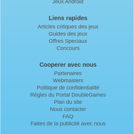
Jeux Android
Liens rapides
Articles critiques des jeux
Guides des jeux
Offres Speciaux
Concours
Cooperer avec nous
Partenaires
Webmasters
Politique de confidentialité
Règles du Portal DoubleGames
Plan du site
Nous contacter
FAQ
Faites de la publicité avec nous