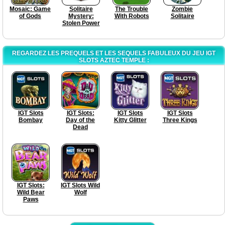
Mosaic: Game
Solitaire
The Trouble
Zombie
of Gods
Mystery:
With Robots
Solitaire
Stolen Power
REGARDEZ LES PREQUELS ET LES SEQUELS FABULEUX DU JEU IGT
SLOTS AZTEC TEMPLE :
IGT Slots
IGT Slots:
IGT Slots
IGT Slots
Bombay
Day of the
Kitty Glitter
Three Kings
Dead
IGT Slots:
IGT Slots Wild
Wild Bear
Wolf
Paws