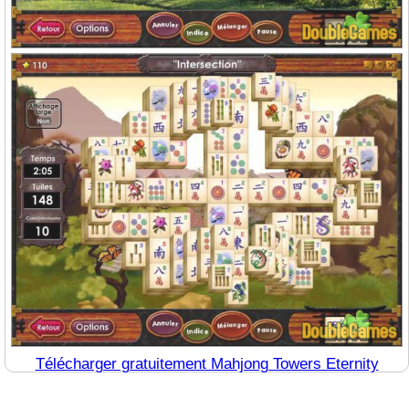
Télécharger gratuitement Mahjong Towers Eternity