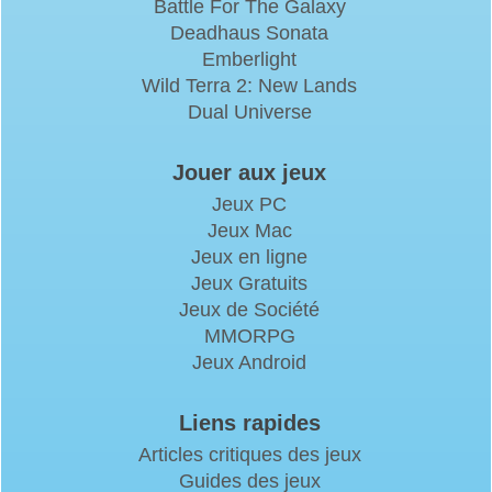
Battle For The Galaxy
Deadhaus Sonata
Emberlight
Wild Terra 2: New Lands
Dual Universe
Jouer aux jeux
Jeux PC
Jeux Mac
Jeux en ligne
Jeux Gratuits
Jeux de Société
MMORPG
Jeux Android
Liens rapides
Articles critiques des jeux
Guides des jeux