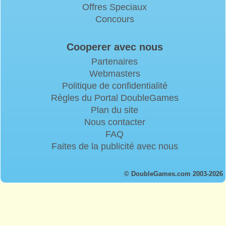
Offres Speciaux
Concours
Cooperer avec nous
Partenaires
Webmasters
Politique de confidentialité
Règles du Portal DoubleGames
Plan du site
Nous contacter
FAQ
Faites de la publicité avec nous
© DoubleGames.com 2003-2026