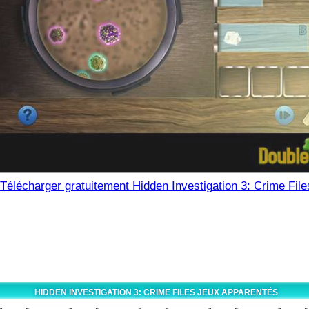
Télécharger gratuitement Hidden Investigation 3: Crime File
HIDDEN INVESTIGATION 3: CRIME FILES JEUX APPARENTÉS