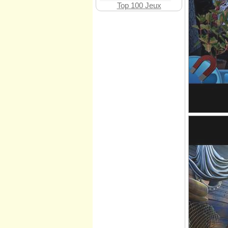
Top 100 Jeux