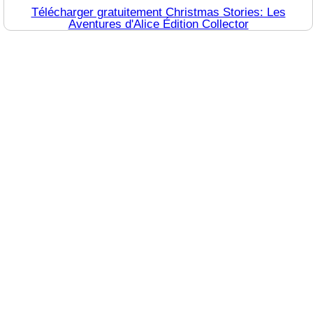
Télécharger gratuitement Christmas Stories: Les
Aventures d'Alice Édition Collector