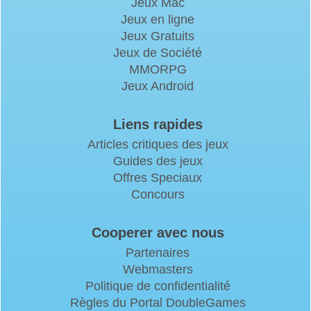
Jeux Mac
Jeux en ligne
Jeux Gratuits
Jeux de Société
MMORPG
Jeux Android
Liens rapides
Articles critiques des jeux
Guides des jeux
Offres Speciaux
Concours
Cooperer avec nous
Partenaires
Webmasters
Politique de confidentialité
Règles du Portal DoubleGames