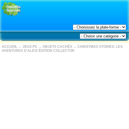
ACCUEIL
→
JEUX PC
→
OBJETS CACHÉS
→
CHRISTMAS STORIES: LES
AVENTURES D'ALICE ÉDITION COLLECTOR