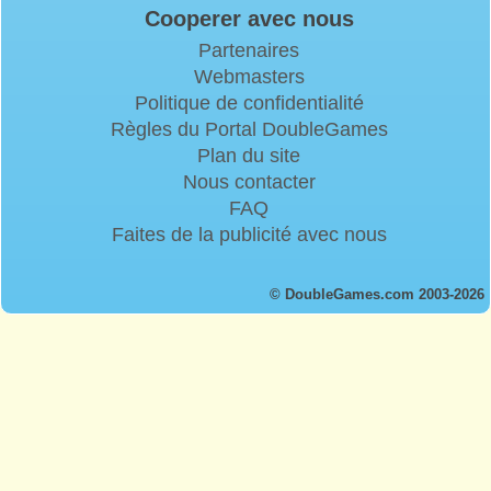
Cooperer avec nous
Partenaires
Webmasters
Politique de confidentialité
Règles du Portal DoubleGames
Plan du site
Nous contacter
FAQ
Faites de la publicité avec nous
© DoubleGames.com 2003-2026