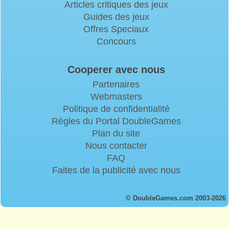
Articles critiques des jeux
Guides des jeux
Offres Speciaux
Concours
Cooperer avec nous
Partenaires
Webmasters
Politique de confidentialité
Règles du Portal DoubleGames
Plan du site
Nous contacter
FAQ
Faites de la publicité avec nous
© DoubleGames.com 2003-2026