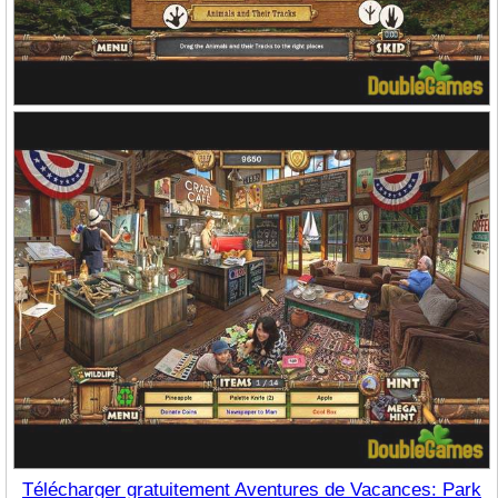
Télécharger gratuitement Aventures de Vacances: Park