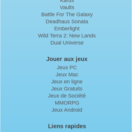
Kards
Vaults
Battle For The Galaxy
Deadhaus Sonata
Emberlight
Wild Terra 2: New Lands
Dual Universe
Jouer aux jeux
Jeux PC
Jeux Mac
Jeux en ligne
Jeux Gratuits
Jeux de Société
MMORPG
Jeux Android
Liens rapides