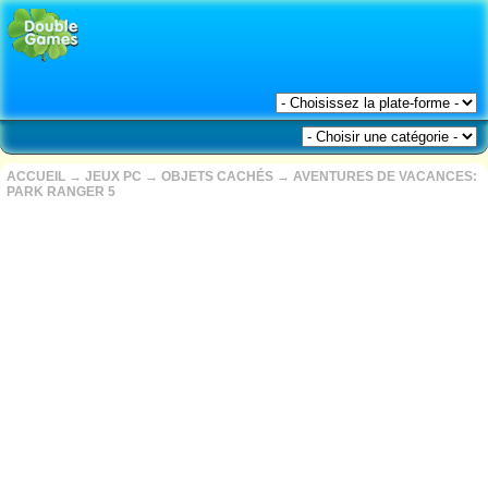
ACCUEIL
→
JEUX PC
→
OBJETS CACHÉS
→
AVENTURES DE VACANCES:
PARK RANGER 5