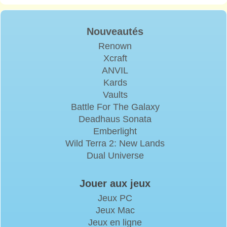
Nouveautés
Renown
Xcraft
ANVIL
Kards
Vaults
Battle For The Galaxy
Deadhaus Sonata
Emberlight
Wild Terra 2: New Lands
Dual Universe
Jouer aux jeux
Jeux PC
Jeux Mac
Jeux en ligne