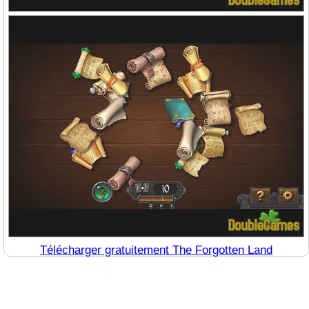
Télécharger gratuitement The Forgotten Land