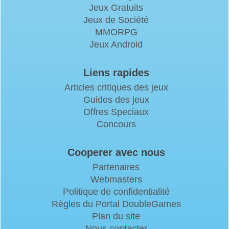
Jeux Gratuits
Jeux de Société
MMORPG
Jeux Android
Liens rapides
Articles critiques des jeux
Guides des jeux
Offres Speciaux
Concours
Cooperer avec nous
Partenaires
Webmasters
Politique de confidentialité
Règles du Portal DoubleGames
Plan du site
Nous contacter