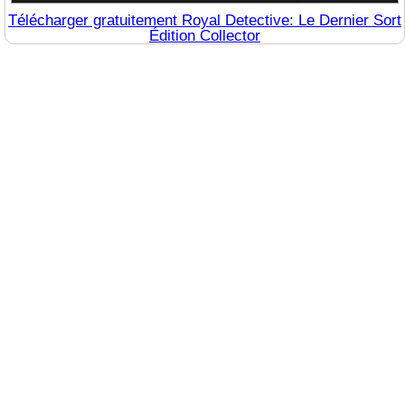
Télécharger gratuitement Royal Detective: Le Dernier Sort
Édition Collector