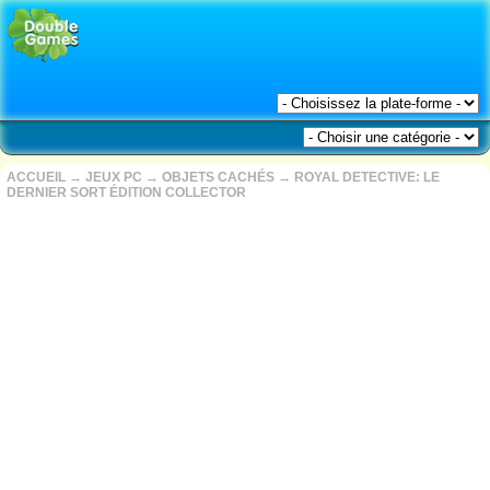
ACCUEIL
→
JEUX PC
→
OBJETS CACHÉS
→
ROYAL DETECTIVE: LE
DERNIER SORT ÉDITION COLLECTOR