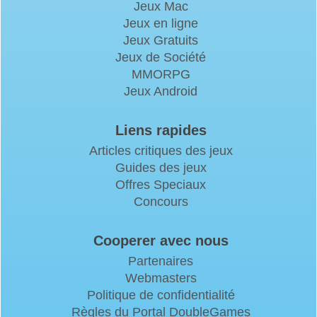
Jeux Mac
Jeux en ligne
Jeux Gratuits
Jeux de Société
MMORPG
Jeux Android
Liens rapides
Articles critiques des jeux
Guides des jeux
Offres Speciaux
Concours
Cooperer avec nous
Partenaires
Webmasters
Politique de confidentialité
Règles du Portal DoubleGames