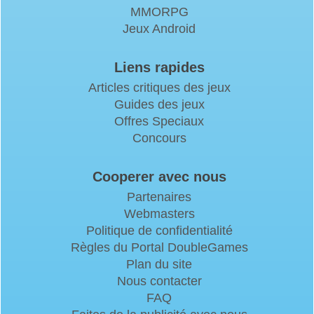
MMORPG
Jeux Android
Liens rapides
Articles critiques des jeux
Guides des jeux
Offres Speciaux
Concours
Cooperer avec nous
Partenaires
Webmasters
Politique de confidentialité
Règles du Portal DoubleGames
Plan du site
Nous contacter
FAQ