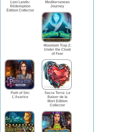
Lost Lands:
Mediterranean
Rédemption
Journey
Édition Collector
Mountain Trap 2:
Under the Cloak
of Fear
Path of Sin:
Sacra Terra: Le
L'Avarice
Baiser de la
Mort Edition
Collector