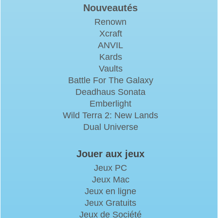
Nouveautés
Renown
Xcraft
ANVIL
Kards
Vaults
Battle For The Galaxy
Deadhaus Sonata
Emberlight
Wild Terra 2: New Lands
Dual Universe
Jouer aux jeux
Jeux PC
Jeux Mac
Jeux en ligne
Jeux Gratuits
Jeux de Société