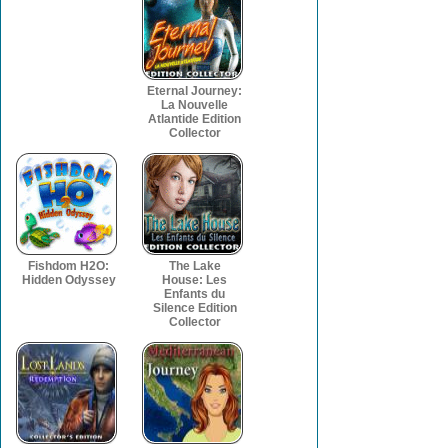
Eternal Journey:
La Nouvelle
Atlantide Edition
Collector
Fishdom H2O:
The Lake
Hidden Odyssey
House: Les
Enfants du
Silence Edition
Collector