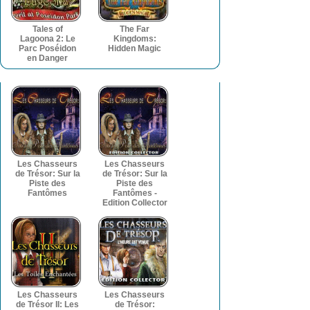
Tales of
The Far
Lagoona 2: Le
Kingdoms:
Parc Poséidon
Hidden Magic
en Danger
Les Chasseurs
Les Chasseurs
de Trésor: Sur la
de Trésor: Sur la
Piste des
Piste des
Fantômes
Fantômes -
Edition Collector
Les Chasseurs
Les Chasseurs
de Trésor II: Les
de Trésor: