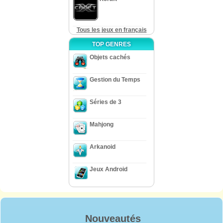
Tous les jeux en français
TOP GENRES
Objets cachés
Gestion du Temps
Séries de 3
Mahjong
Arkanoid
Jeux Android
Nouveautés