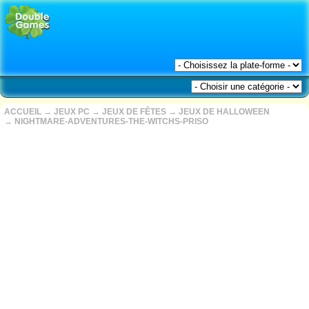
ACCUEIL
→
JEUX PC
→
JEUX DE FÊTES
→
JEUX DE HALLOWEEN
→
NIGHTMARE-ADVENTURES-THE-WITCHS-PRISO