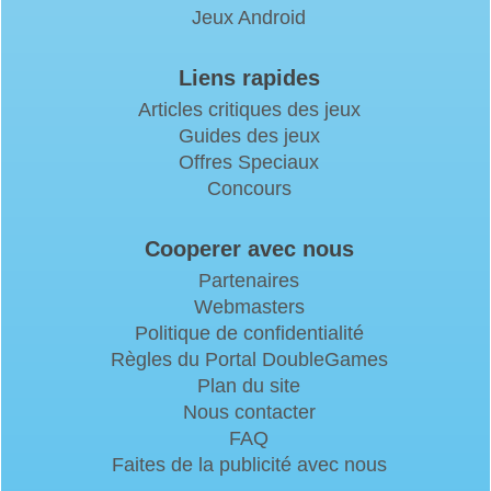
Jeux Android
Liens rapides
Articles critiques des jeux
Guides des jeux
Offres Speciaux
Concours
Cooperer avec nous
Partenaires
Webmasters
Politique de confidentialité
Règles du Portal DoubleGames
Plan du site
Nous contacter
FAQ
Faites de la publicité avec nous