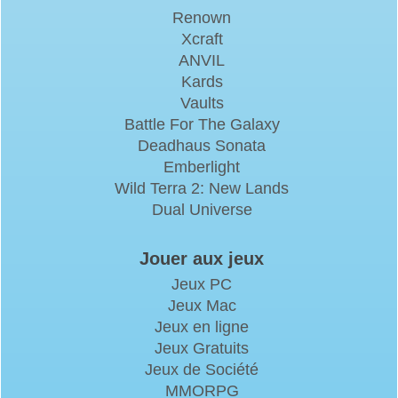
Renown
Xcraft
ANVIL
Kards
Vaults
Battle For The Galaxy
Deadhaus Sonata
Emberlight
Wild Terra 2: New Lands
Dual Universe
Jouer aux jeux
Jeux PC
Jeux Mac
Jeux en ligne
Jeux Gratuits
Jeux de Société
MMORPG