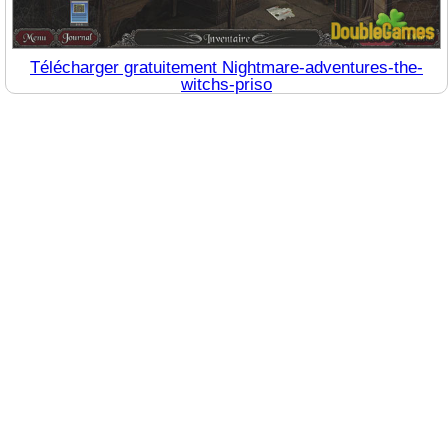
Télécharger gratuitement Nightmare-adventures-the-
witchs-priso