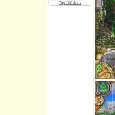
Top 100 Jeux