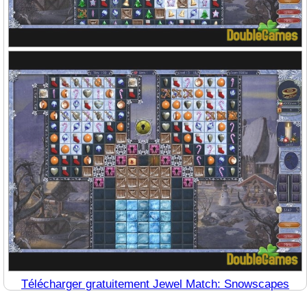
Télécharger gratuitement Jewel Match: Snowscapes