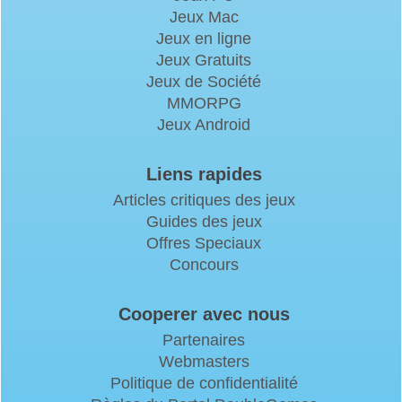
Jeux Mac
Jeux en ligne
Jeux Gratuits
Jeux de Société
MMORPG
Jeux Android
Liens rapides
Articles critiques des jeux
Guides des jeux
Offres Speciaux
Concours
Cooperer avec nous
Partenaires
Webmasters
Politique de confidentialité