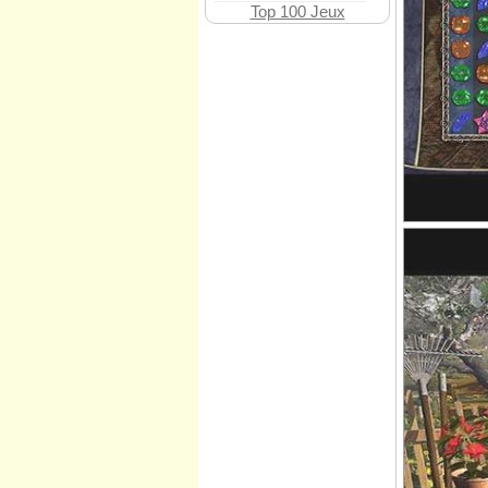
Top 100 Jeux