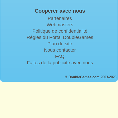
Cooperer avec nous
Partenaires
Webmasters
Politique de confidentialité
Règles du Portal DoubleGames
Plan du site
Nous contacter
FAQ
Faites de la publicité avec nous
© DoubleGames.com 2003-2026