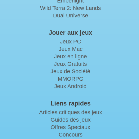
Emberlight
Wild Terra 2: New Lands
Dual Universe
Jouer aux jeux
Jeux PC
Jeux Mac
Jeux en ligne
Jeux Gratuits
Jeux de Société
MMORPG
Jeux Android
Liens rapides
Articles critiques des jeux
Guides des jeux
Offres Speciaux
Concours