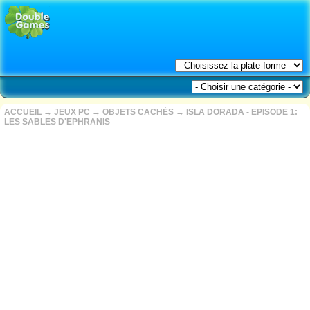
ACCUEIL
→
JEUX PC
→
OBJETS CACHÉS
→
ISLA DORADA - EPISODE 1:
LES SABLES D'EPHRANIS