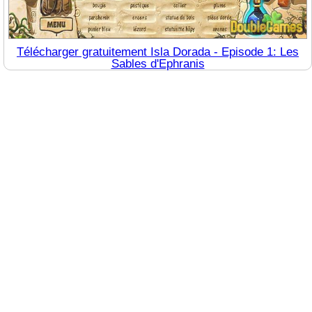
Télécharger gratuitement Isla Dorada - Episode 1: Les
Sables d'Ephranis