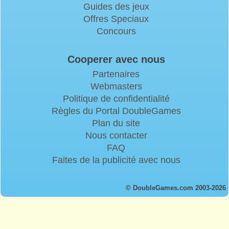
Guides des jeux
Offres Speciaux
Concours
Cooperer avec nous
Partenaires
Webmasters
Politique de confidentialité
Règles du Portal DoubleGames
Plan du site
Nous contacter
FAQ
Faites de la publicité avec nous
© DoubleGames.com 2003-2026