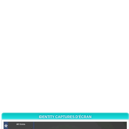
IDENTITY CAPTURES D'ÉCRAN