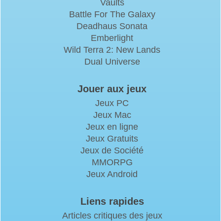
Vaults
Battle For The Galaxy
Deadhaus Sonata
Emberlight
Wild Terra 2: New Lands
Dual Universe
Jouer aux jeux
Jeux PC
Jeux Mac
Jeux en ligne
Jeux Gratuits
Jeux de Société
MMORPG
Jeux Android
Liens rapides
Articles critiques des jeux