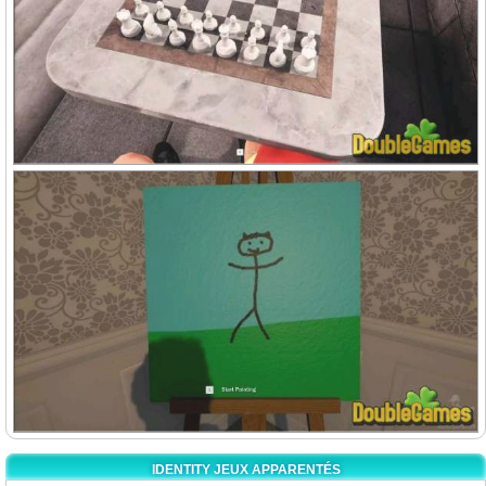
IDENTITY JEUX APPARENTÉS