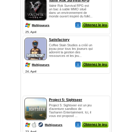
Valnir Rok Survival RPG
Valnir Rok Survival RPG est
un bac à sable MMO situé
dans un environnement de
monde ouvert inspiré du folkl...
i
Obtenez le jeu
Multijoueurs
25, April
Satisfactory
Coffee Stain Studios a créé un
joyau pour tous les joueurs qui
adorent la gestion des
ressources et les jeu...
i
Obtenez le jeu
Multijoueurs
24, April
Project 5: Sightseer
Project 5: Sightseer est un jeu
d'aventure sandbox de
Tasharen Entertainment. Ici, il
vous est proposé ...
i
Obtenez le jeu
Multijoueurs
23, April