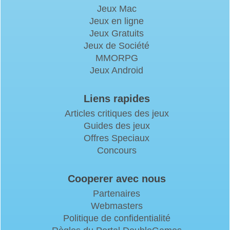
Jeux Mac
Jeux en ligne
Jeux Gratuits
Jeux de Société
MMORPG
Jeux Android
Liens rapides
Articles critiques des jeux
Guides des jeux
Offres Speciaux
Concours
Cooperer avec nous
Partenaires
Webmasters
Politique de confidentialité