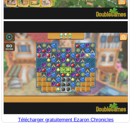
Télécharger gratuitement Ezaron Chronicles