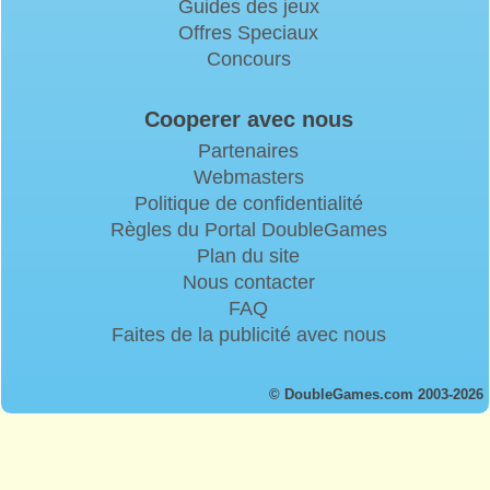
Guides des jeux
Offres Speciaux
Concours
Cooperer avec nous
Partenaires
Webmasters
Politique de confidentialité
Règles du Portal DoubleGames
Plan du site
Nous contacter
FAQ
Faites de la publicité avec nous
© DoubleGames.com 2003-2026