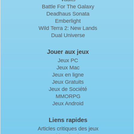
Battle For The Galaxy
Deadhaus Sonata
Emberlight
Wild Terra 2: New Lands
Dual Universe
Jouer aux jeux
Jeux PC
Jeux Mac
Jeux en ligne
Jeux Gratuits
Jeux de Société
MMORPG
Jeux Android
Liens rapides
Articles critiques des jeux