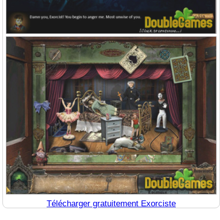
Télécharger gratuitement Exorciste