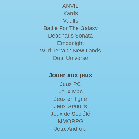
ANVIL
Kards
Vaults
Battle For The Galaxy
Deadhaus Sonata
Emberlight
Wild Terra 2: New Lands
Dual Universe
Jouer aux jeux
Jeux PC
Jeux Mac
Jeux en ligne
Jeux Gratuits
Jeux de Société
MMORPG
Jeux Android