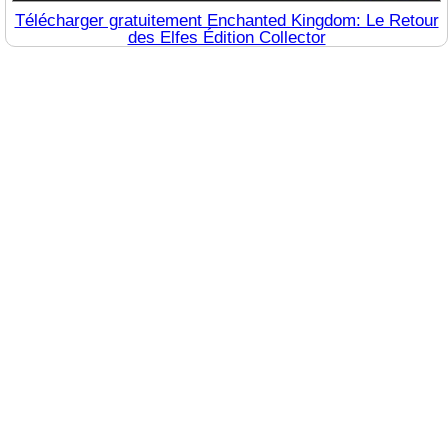
Télécharger gratuitement Enchanted Kingdom: Le Retour
des Elfes Édition Collector