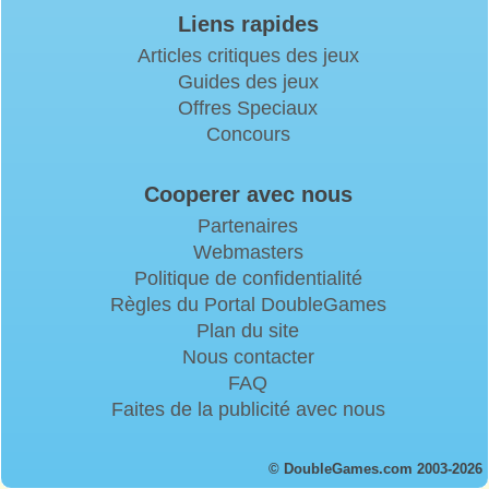
Liens rapides
Articles critiques des jeux
Guides des jeux
Offres Speciaux
Concours
Cooperer avec nous
Partenaires
Webmasters
Politique de confidentialité
Règles du Portal DoubleGames
Plan du site
Nous contacter
FAQ
Faites de la publicité avec nous
© DoubleGames.com 2003-2026