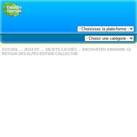
ACCUEIL
→
JEUX PC
→
OBJETS CACHÉS
→
ENCHANTED KINGDOM: LE
RETOUR DES ELFES ÉDITION COLLECTOR