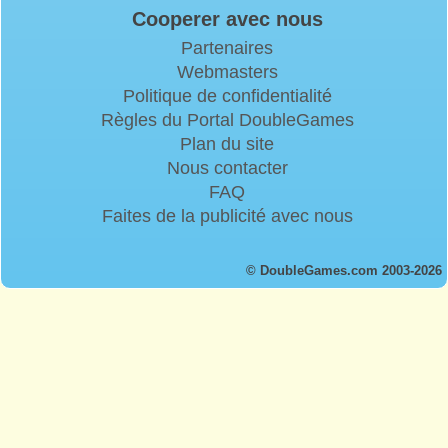
Cooperer avec nous
Partenaires
Webmasters
Politique de confidentialité
Règles du Portal DoubleGames
Plan du site
Nous contacter
FAQ
Faites de la publicité avec nous
© DoubleGames.com 2003-2026