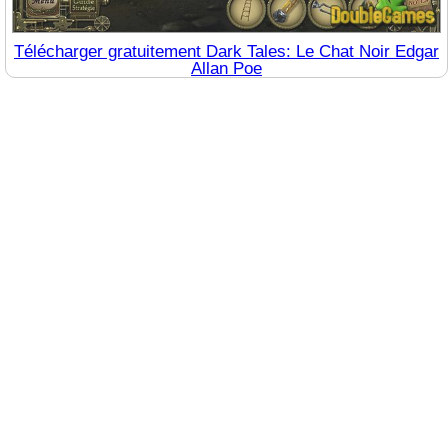
Télécharger gratuitement Dark Tales: Le Chat Noir Edgar
Allan Poe