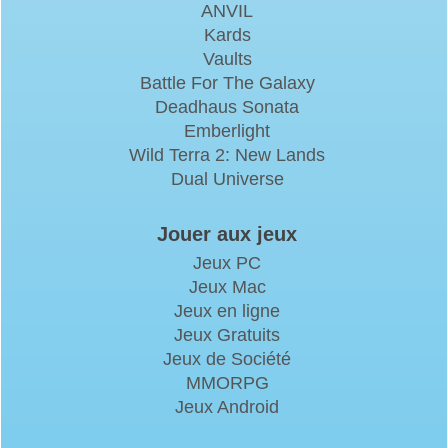
ANVIL
Kards
Vaults
Battle For The Galaxy
Deadhaus Sonata
Emberlight
Wild Terra 2: New Lands
Dual Universe
Jouer aux jeux
Jeux PC
Jeux Mac
Jeux en ligne
Jeux Gratuits
Jeux de Société
MMORPG
Jeux Android