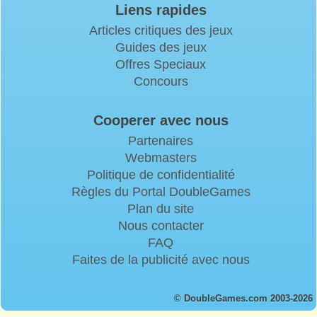
Liens rapides
Articles critiques des jeux
Guides des jeux
Offres Speciaux
Concours
Cooperer avec nous
Partenaires
Webmasters
Politique de confidentialité
Règles du Portal DoubleGames
Plan du site
Nous contacter
FAQ
Faites de la publicité avec nous
© DoubleGames.com 2003-2026