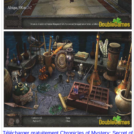
Télécharger gratuitement Chronicles of Mystery: Secret of