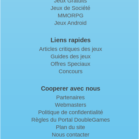
Jeux Gratuits
Jeux de Société
MMORPG
Jeux Android
Liens rapides
Articles critiques des jeux
Guides des jeux
Offres Speciaux
Concours
Cooperer avec nous
Partenaires
Webmasters
Politique de confidentialité
Règles du Portal DoubleGames
Plan du site
Nous contacter