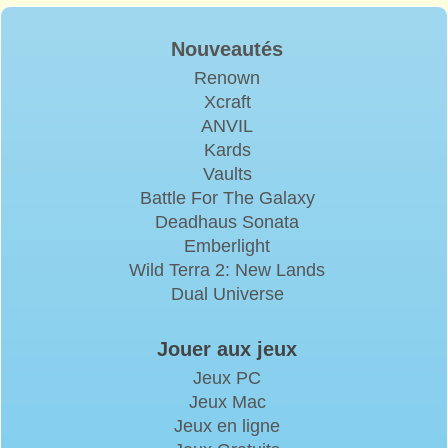
Nouveautés
Renown
Xcraft
ANVIL
Kards
Vaults
Battle For The Galaxy
Deadhaus Sonata
Emberlight
Wild Terra 2: New Lands
Dual Universe
Jouer aux jeux
Jeux PC
Jeux Mac
Jeux en ligne