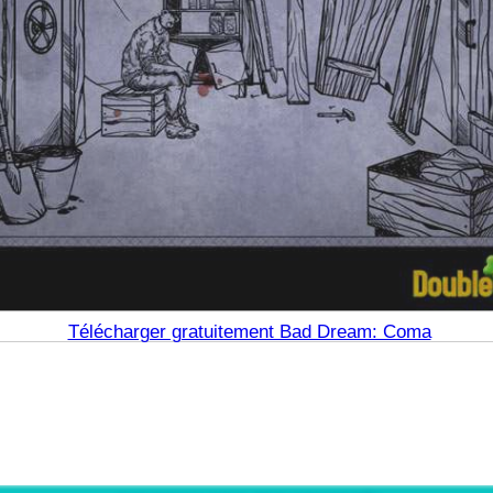
Télécharger gratuitement Bad Dream: Coma