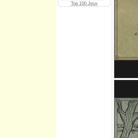
Top 100 Jeux