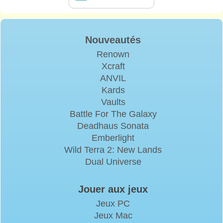
Nouveautés
Renown
Xcraft
ANVIL
Kards
Vaults
Battle For The Galaxy
Deadhaus Sonata
Emberlight
Wild Terra 2: New Lands
Dual Universe
Jouer aux jeux
Jeux PC
Jeux Mac