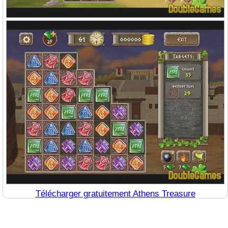
Télécharger gratuitement Athens Treasure