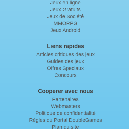
Jeux en ligne
Jeux Gratuits
Jeux de Société
MMORPG
Jeux Android
Liens rapides
Articles critiques des jeux
Guides des jeux
Offres Speciaux
Concours
Cooperer avec nous
Partenaires
Webmasters
Politique de confidentialité
Règles du Portal DoubleGames
Plan du site