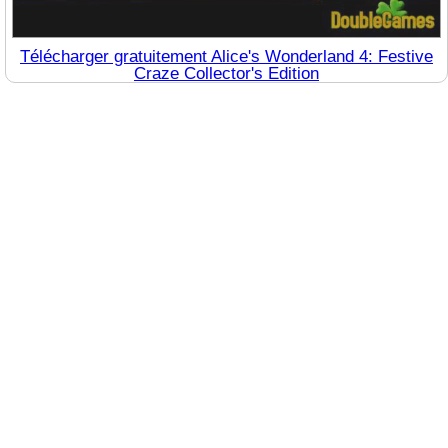
Télécharger gratuitement Alice's Wonderland 4: Festive
Craze Collector's Edition