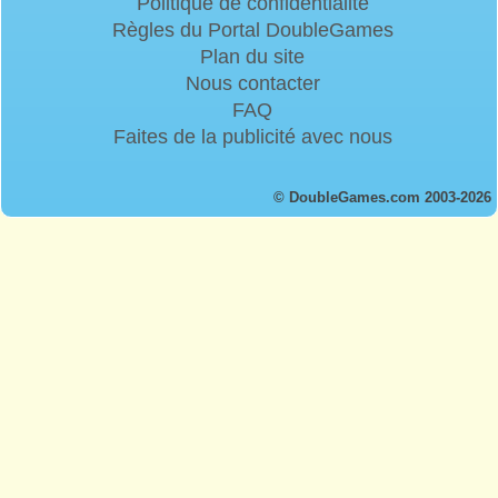
Politique de confidentialité
Règles du Portal DoubleGames
Plan du site
Nous contacter
FAQ
Faites de la publicité avec nous
© DoubleGames.com 2003-2026