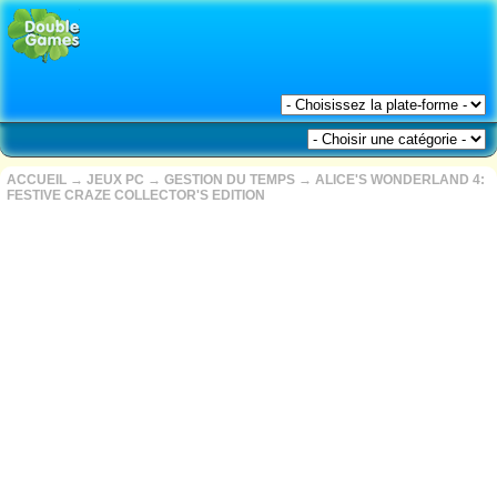
ACCUEIL
→
JEUX PC
→
GESTION DU TEMPS
→
ALICE'S WONDERLAND 4:
FESTIVE CRAZE COLLECTOR'S EDITION