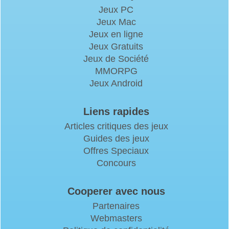
Jeux PC
Jeux Mac
Jeux en ligne
Jeux Gratuits
Jeux de Société
MMORPG
Jeux Android
Liens rapides
Articles critiques des jeux
Guides des jeux
Offres Speciaux
Concours
Cooperer avec nous
Partenaires
Webmasters