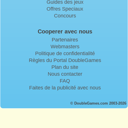
Guides des jeux
Offres Speciaux
Concours
Cooperer avec nous
Partenaires
Webmasters
Politique de confidentialité
Règles du Portal DoubleGames
Plan du site
Nous contacter
FAQ
Faites de la publicité avec nous
© DoubleGames.com 2003-2026