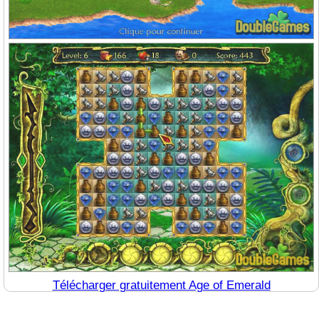
Télécharger gratuitement Age of Emerald