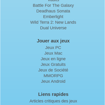
Battle For The Galaxy
Deadhaus Sonata
Emberlight
Wild Terra 2: New Lands
Dual Universe
Jouer aux jeux
Jeux PC
Jeux Mac
Jeux en ligne
Jeux Gratuits
Jeux de Société
MMORPG
Jeux Android
Liens rapides
Articles critiques des jeux