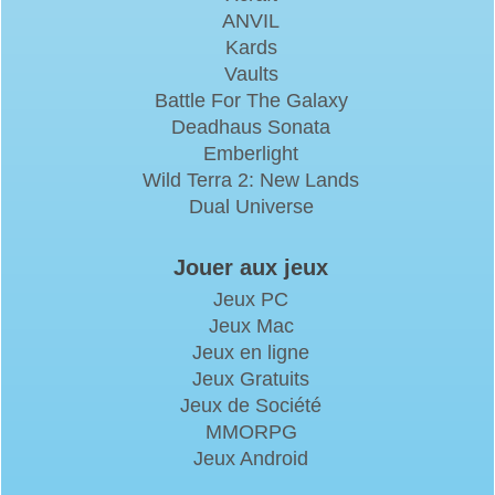
ANVIL
Kards
Vaults
Battle For The Galaxy
Deadhaus Sonata
Emberlight
Wild Terra 2: New Lands
Dual Universe
Jouer aux jeux
Jeux PC
Jeux Mac
Jeux en ligne
Jeux Gratuits
Jeux de Société
MMORPG
Jeux Android