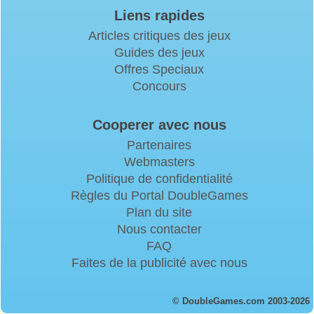
Liens rapides
Articles critiques des jeux
Guides des jeux
Offres Speciaux
Concours
Cooperer avec nous
Partenaires
Webmasters
Politique de confidentialité
Règles du Portal DoubleGames
Plan du site
Nous contacter
FAQ
Faites de la publicité avec nous
© DoubleGames.com 2003-2026