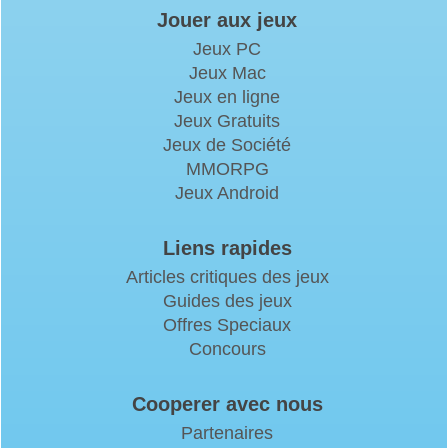
Jouer aux jeux
Jeux PC
Jeux Mac
Jeux en ligne
Jeux Gratuits
Jeux de Société
MMORPG
Jeux Android
Liens rapides
Articles critiques des jeux
Guides des jeux
Offres Speciaux
Concours
Cooperer avec nous
Partenaires