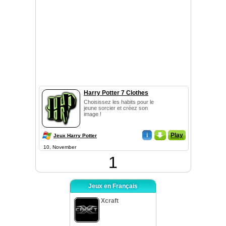
Harry Potter 7 Clothes
Choisissez les habits pour le
jeune sorcier et créez son
image !
i
_
Play
Jeux Harry Potter
10, November
1
Jeux en Français
Xcraft