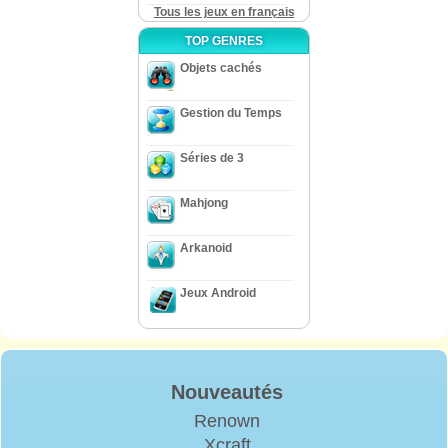
Tous les jeux en français
TOP GENRES
Objets cachés
Gestion du Temps
Séries de 3
Mahjong
Arkanoid
Jeux Android
Nouveautés
Renown
Xcraft