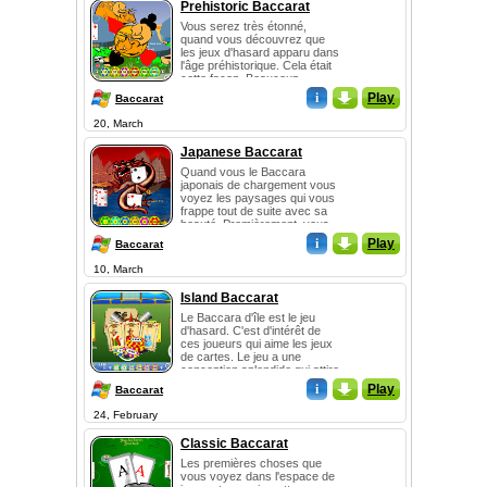
Prehistoric Baccarat
Vous serez très étonné,
quand vous découvrez que
les jeux d'hasard apparu dans
l'âge préhistorique. Cela était
cette façon. Beaucoup
d'années il ...
i
_
Play
Baccarat
20, March
Japanese Baccarat
Quand vous le Baccara
japonais de chargement vous
voyez les paysages qui vous
frappe tout de suite avec sa
beauté. Premièrement, vous
remarquez u...
i
_
Play
Baccarat
10, March
Island Baccarat
Le Baccara d'île est le jeu
d'hasard. C'est d'intérêt de
ces joueurs qui aime les jeux
de cartes. Le jeu a une
conception splendide qui attire
av...
i
_
Play
Baccarat
24, February
Classic Baccarat
Les premières choses que
vous voyez dans l'espace de