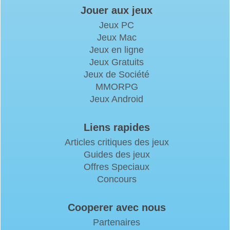
Jouer aux jeux
Jeux PC
Jeux Mac
Jeux en ligne
Jeux Gratuits
Jeux de Société
MMORPG
Jeux Android
Liens rapides
Articles critiques des jeux
Guides des jeux
Offres Speciaux
Concours
Cooperer avec nous
Partenaires