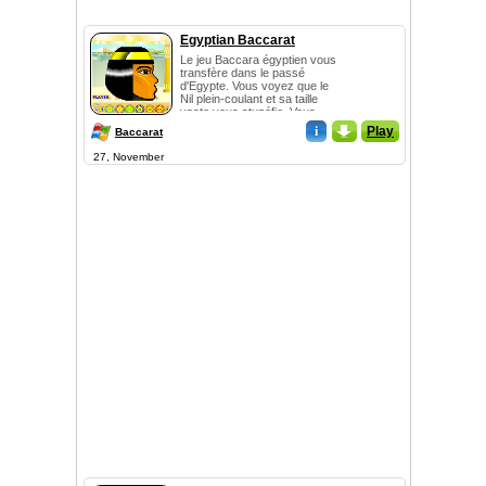
Egyptian Baccarat
Le jeu Baccara égyptien vous
transfère dans le passé
d'Egypte. Vous voyez que le
Nil plein-coulant et sa taille
vaste vous stupéfie. Vous
voyez l...
i
_
Play
Baccarat
27, November