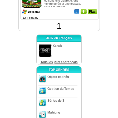
jeu sont: une cigarette, une
montre dorée et une cravate.
Tous ces articles
appartiennent à ...
i
_
Play
Baccarat
12, February
1
Jeux en Français
Xcraft
Tous les jeux en français
TOP GENRES
Objets cachés
Gestion du Temps
Séries de 3
Mahjong