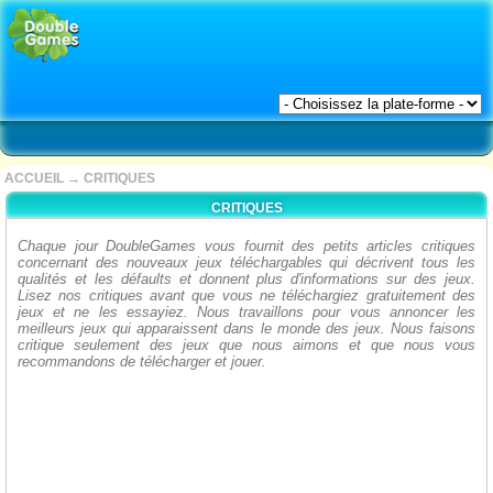
ACCUEIL
→
CRITIQUES
CRITIQUES
Chaque jour DoubleGames vous fournit des petits articles critiques
concernant des nouveaux jeux téléchargables qui décrivent tous les
qualités et les défaults et donnent plus d'informations sur des jeux.
Lisez nos critiques avant que vous ne téléchargiez gratuitement des
jeux et ne les essayiez. Nous travaillons pour vous annoncer les
meilleurs jeux qui apparaissent dans le monde des jeux. Nous faisons
critique seulement des jeux que nous aimons et que nous vous
recommandons de télécharger et jouer.