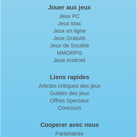
Jouer aux jeux
Jeux PC
Jeux Mac
Jeux en ligne
Jeux Gratuits
Jeux de Société
MMORPG
Jeux Android
Liens rapides
Articles critiques des jeux
Guides des jeux
Offres Speciaux
Concours
Cooperer avec nous
Partenaires