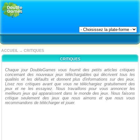
ACCUEIL
→
CRITIQUES
CRITIQUES
Chaque jour DoubleGames vous fournit des petits articles critiques
concernant des nouveaux jeux téléchargables qui décrivent tous les
qualités et les défaults et donnent plus d'informations sur des jeux.
Lisez nos critiques avant que vous ne téléchargiez gratuitement des
jeux et ne les essayiez. Nous travaillons pour vous annoncer les
meilleurs jeux qui apparaissent dans le monde des jeux. Nous faisons
critique seulement des jeux que nous aimons et que nous vous
recommandons de télécharger et jouer.