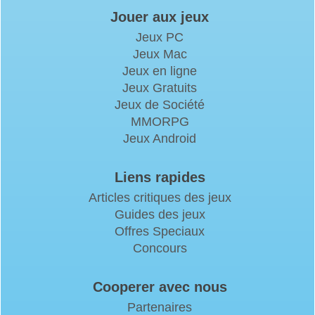
Jouer aux jeux
Jeux PC
Jeux Mac
Jeux en ligne
Jeux Gratuits
Jeux de Société
MMORPG
Jeux Android
Liens rapides
Articles critiques des jeux
Guides des jeux
Offres Speciaux
Concours
Cooperer avec nous
Partenaires