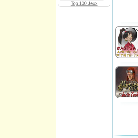
Top 100 Jeux